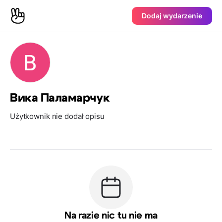
Dodaj wydarzenie
Вика Паламарчук
Użytkownik nie dodał opisu
Na razie nic tu nie ma