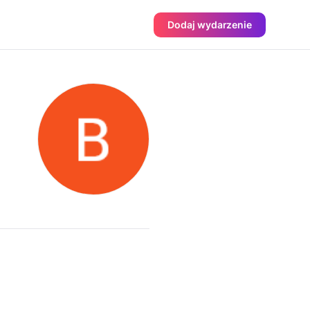
Dodaj wydarzenie