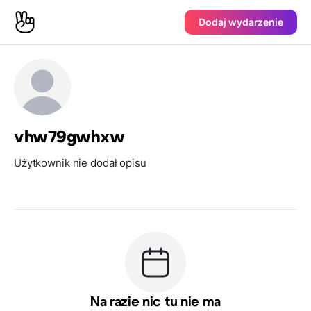
Dodaj wydarzenie
vhw79gwhxw
Użytkownik nie dodał opisu
Na razie nic tu nie ma