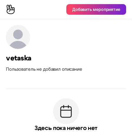
Добавить мероприятие
vetaska
Пользователь не добавил описание
Здесь пока ничего нет