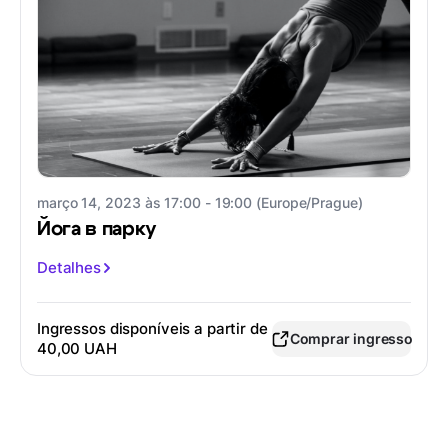
março 14, 2023 às 17:00 - 19:00 (Europe/Prague)
Йога в парку
Detalhes
Ingressos disponíveis a partir de
Comprar ingresso
40,00 UAH