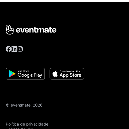
© eventmate, 2026
Política de privacidade