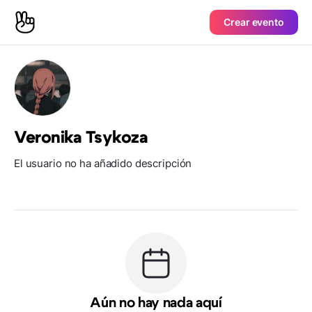
Crear evento
Veronika Tsykoza
El usuario no ha añadido descripción
Aún no hay nada aquí