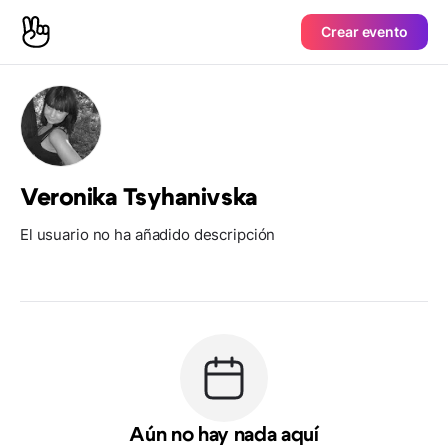
Crear evento
Veronika Tsyhanivska
El usuario no ha añadido descripción
Aún no hay nada aquí