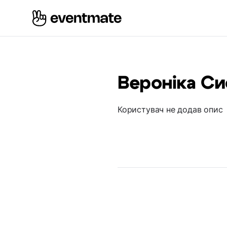
Вероніка Си
Користувач не додав опис