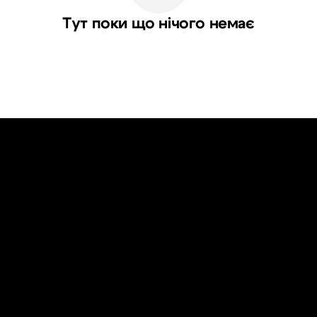
Тут поки що нічого немає