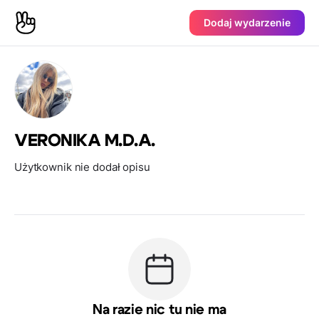
Dodaj wydarzenie
VERONIKA M.D.A.
Użytkownik nie dodał opisu
Na razie nic tu nie ma