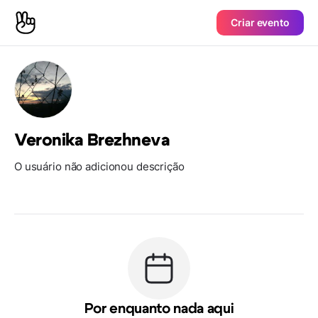
Criar evento
Veronika Brezhneva
O usuário não adicionou descrição
Por enquanto nada aqui