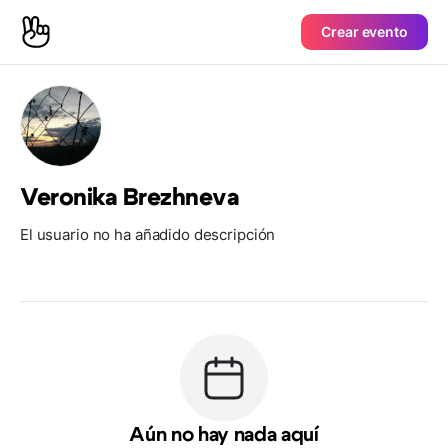
Crear evento
Veronika Brezhneva
El usuario no ha añadido descripción
Aún no hay nada aquí