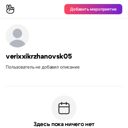
Добавить мероприятие
verixxikrzhanovsk05
Пользователь не добавил описание
Здесь пока ничего нет