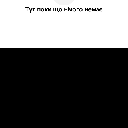
Тут поки що нічого немає