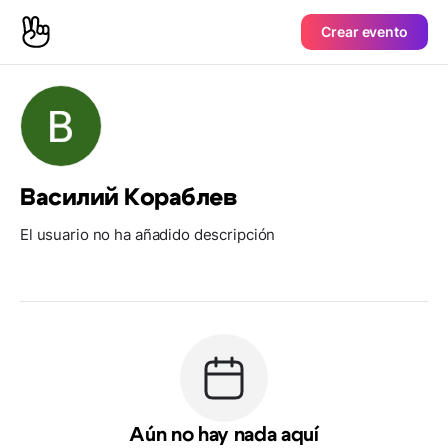
Crear evento
Василий Кораблев
El usuario no ha añadido descripción
Aún no hay nada aquí