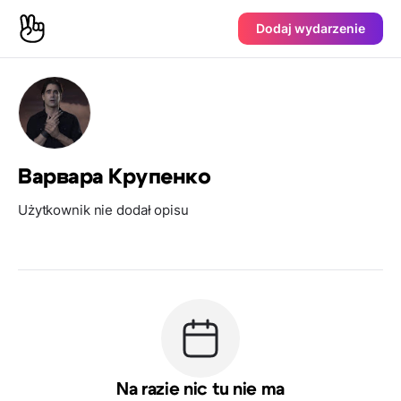
Dodaj wydarzenie
Варвара Крупенко
Użytkownik nie dodał opisu
Na razie nic tu nie ma