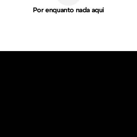
Por enquanto nada aqui