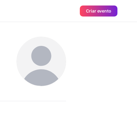
Criar evento