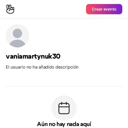
Crear evento
vaniamartynuk30
El usuario no ha añadido descripción
Aún no hay nada aquí