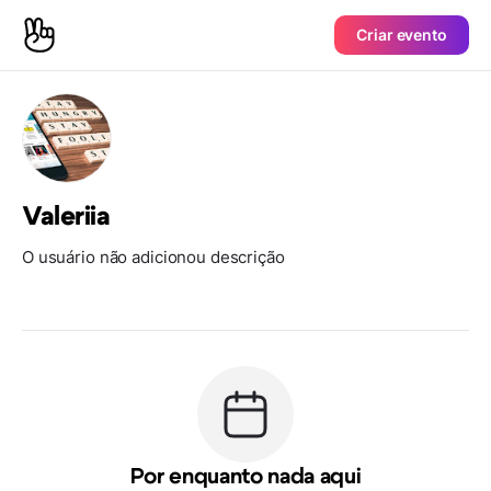
Criar evento
Valeriia
O usuário não adicionou descrição
Por enquanto nada aqui