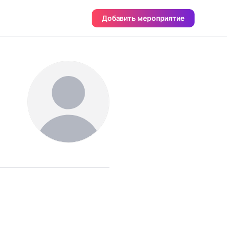
Добавить мероприятие