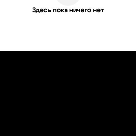
Здесь пока ничего нет