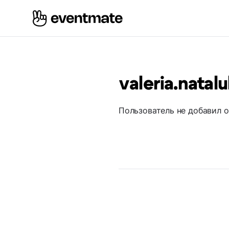
valeria.natal
Пользователь не добавил 