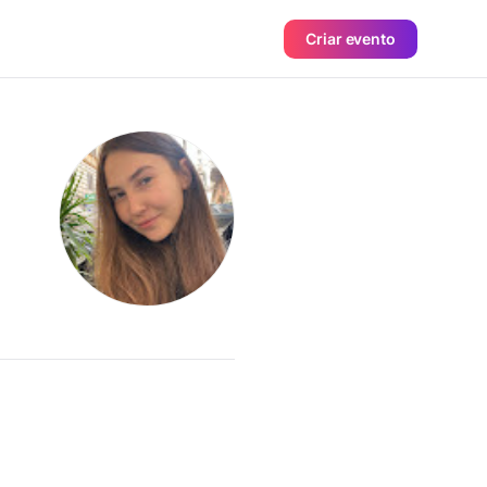
Criar evento