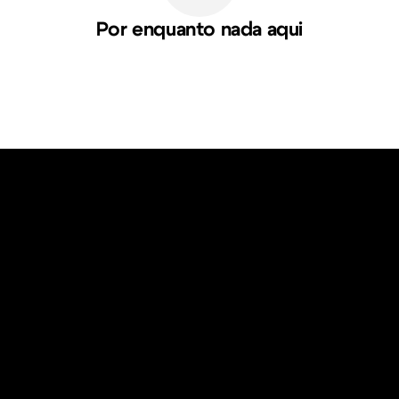
Por enquanto nada aqui