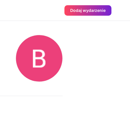
Dodaj wydarzenie