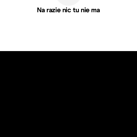
Na razie nic tu nie ma