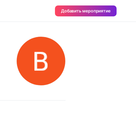
Добавить мероприятие