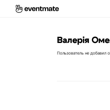
Валерія Ом
Пользователь не добавил 