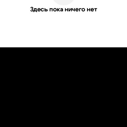
Здесь пока ничего нет