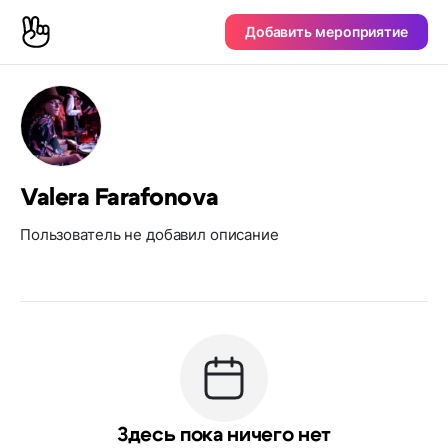
Добавить мероприятие
Valera Farafonova
Пользователь не добавил описание
Здесь пока ничего нет