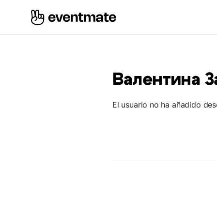
Валентина 
El usuario no ha añadido des