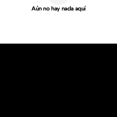
Aún no hay nada aquí