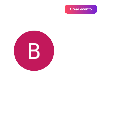
Crear evento