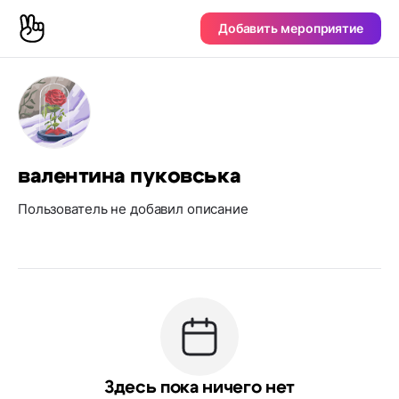
Добавить мероприятие
валентина пуковська
Пользователь не добавил описание
Здесь пока ничего нет