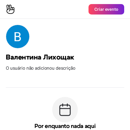
Criar evento
Валентина Лихощак
O usuário não adicionou descrição
Por enquanto nada aqui