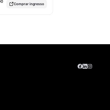
00
Comprar ingresso