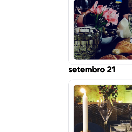
setembro 21