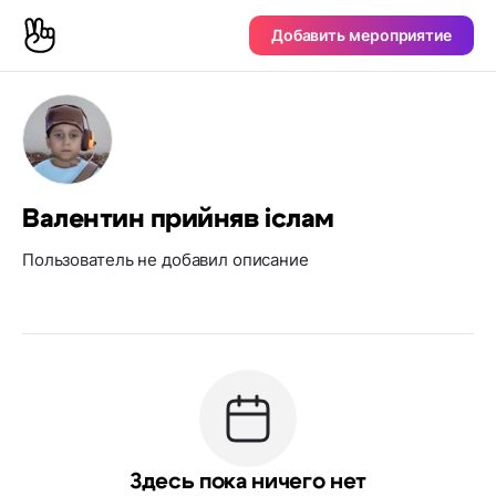
Добавить мероприятие
Валентин прийняв іслам
Пользователь не добавил описание
Здесь пока ничего нет