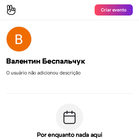
Criar evento
Валентин Беспальчук
O usuário não adicionou descrição
Por enquanto nada aqui