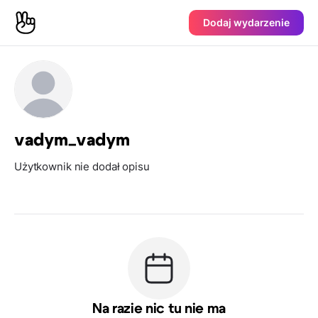
Dodaj wydarzenie
vadym_vadym
Użytkownik nie dodał opisu
Na razie nic tu nie ma