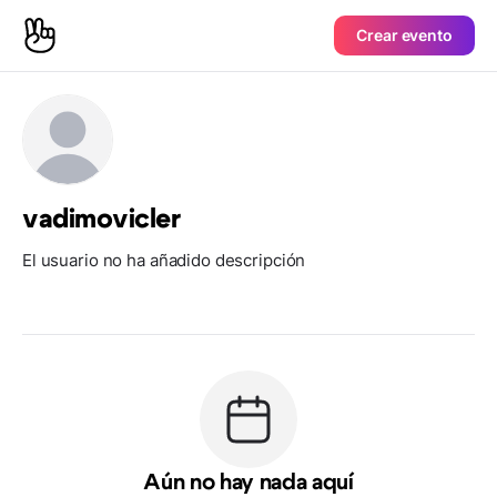
Crear evento
vadimovicler
El usuario no ha añadido descripción
Aún no hay nada aquí