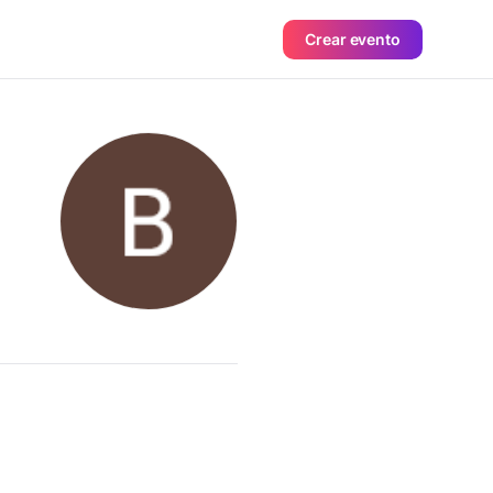
Crear evento