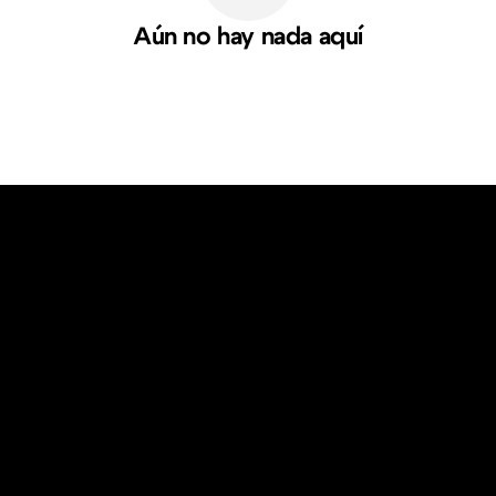
Aún no hay nada aquí