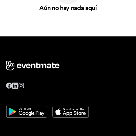
Aún no hay nada aquí