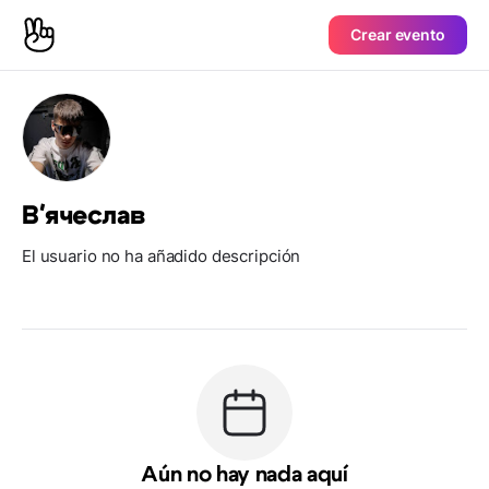
Crear evento
В'ячеслав
El usuario no ha añadido descripción
Aún no hay nada aquí