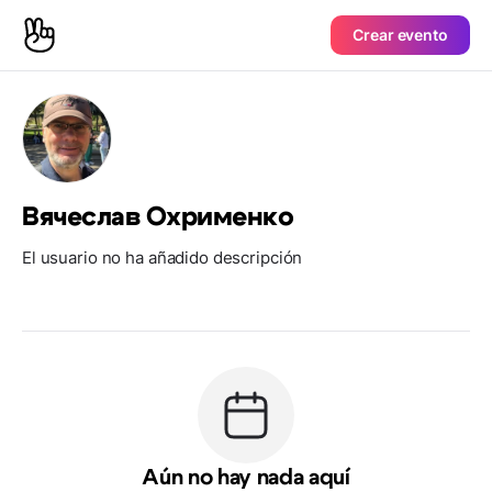
Crear evento
Вячеслав Охрименко
El usuario no ha añadido descripción
Aún no hay nada aquí