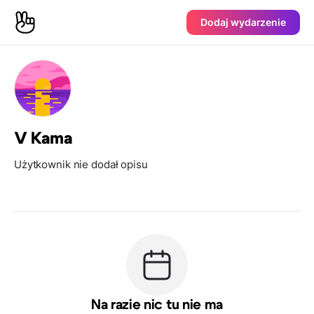
Dodaj wydarzenie
V Kama
Użytkownik nie dodał opisu
Na razie nic tu nie ma