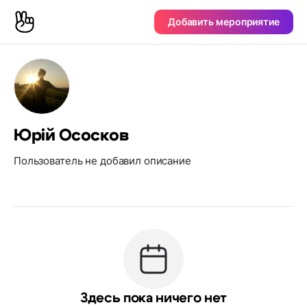
Добавить мероприятие
Юрій Ососков
Пользователь не добавил описание
Здесь пока ничего нет