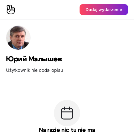
Dodaj wydarzenie
Юрий Малышев
Użytkownik nie dodał opisu
Na razie nic tu nie ma