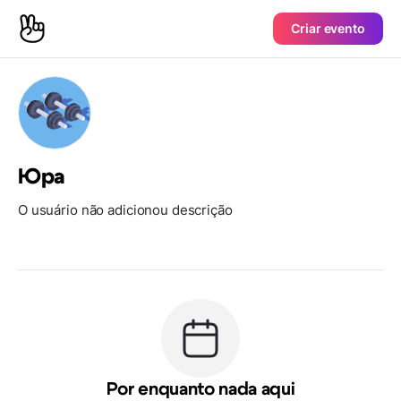
Criar evento
Юра
O usuário não adicionou descrição
Por enquanto nada aqui