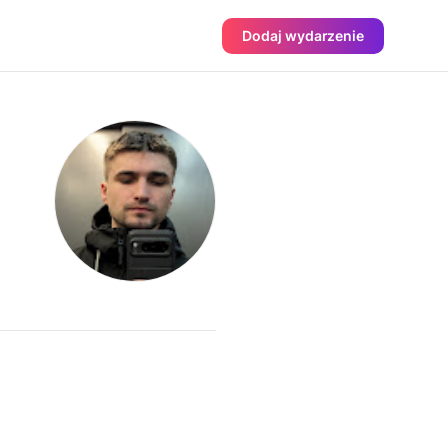
Dodaj wydarzenie