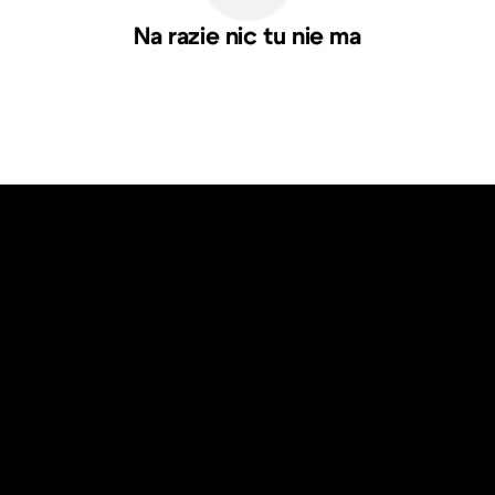
Na razie nic tu nie ma