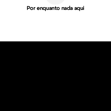
Por enquanto nada aqui