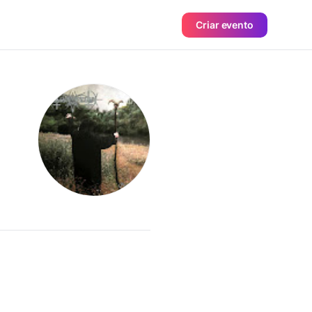
Criar evento