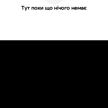
Тут поки що нічого немає