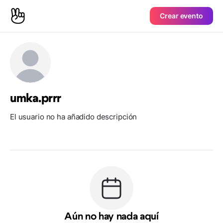
Crear evento
umka.prrr
El usuario no ha añadido descripción
Aún no hay nada aquí