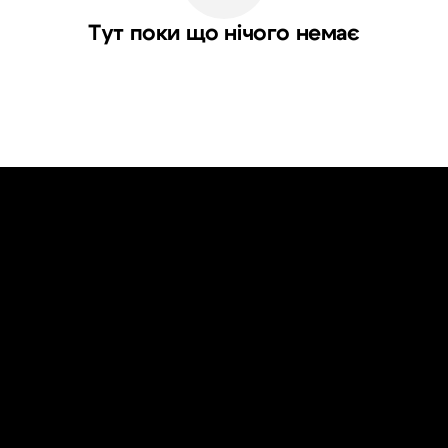
Тут поки що нічого немає