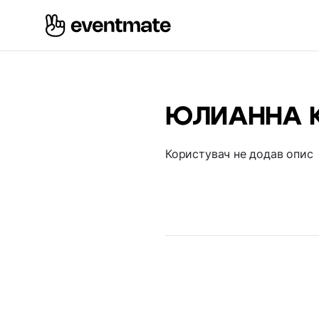
ЮЛИАННА 
Користувач не додав опис