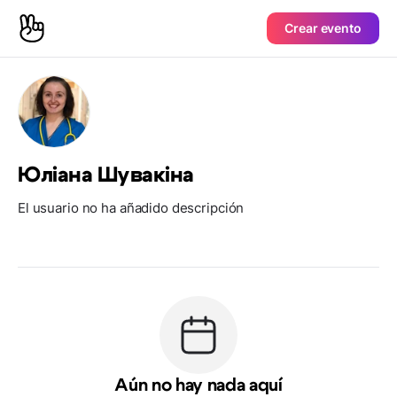
Crear evento
Юліана Шувакіна
El usuario no ha añadido descripción
Aún no hay nada aquí