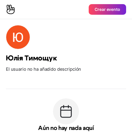
Crear evento
Юлія Тимощук
El usuario no ha añadido descripción
Aún no hay nada aquí