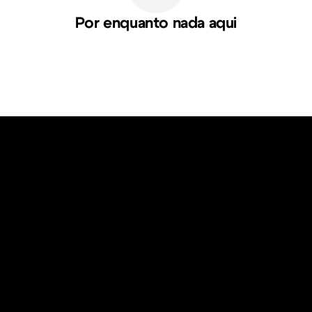
Por enquanto nada aqui