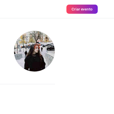
Criar evento