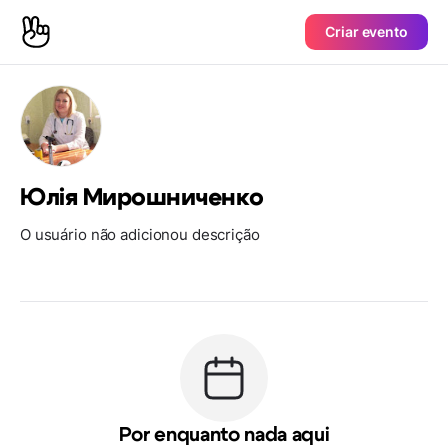
Criar evento
Юлія Мирошниченко
O usuário não adicionou descrição
Por enquanto nada aqui