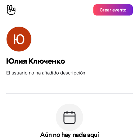
Crear evento
Юлия Ключенко
El usuario no ha añadido descripción
Aún no hay nada aquí