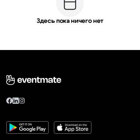
Здесь пока ничего нет